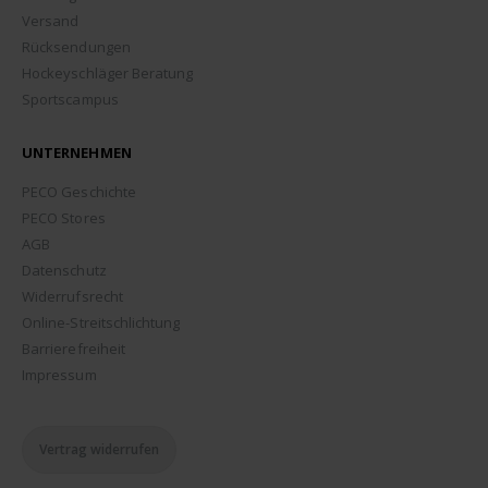
Versand
Rücksendungen
Hockeyschläger Beratung
Sportscampus
UNTERNEHMEN
PECO Geschichte
PECO Stores
AGB
Datenschutz
Widerrufsrecht
Online-Streitschlichtung
Barrierefreiheit
Impressum
Vertrag widerrufen