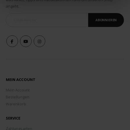
angeht.
ABONNIEREN
MEIN ACCOUNT
Mein Account
Bestellungen
Warenkorb
SERVICE
Zahlungsarten