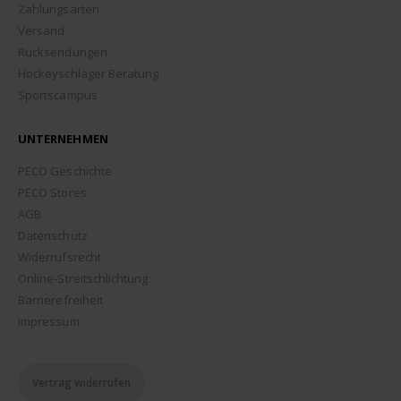
Zahlungsarten
Versand
Rücksendungen
Hockeyschläger Beratung
Sportscampus
UNTERNEHMEN
PECO Geschichte
PECO Stores
AGB
Datenschutz
Widerrufsrecht
Online-Streitschlichtung
Barrierefreiheit
Impressum
Vertrag widerrufen