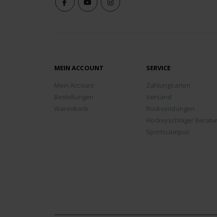
MEIN ACCOUNT
SERVICE
Mein Account
Zahlungsarten
Bestellungen
Versand
Warenkorb
Rücksendungen
Hockeyschläger Beratu
Sportscampus