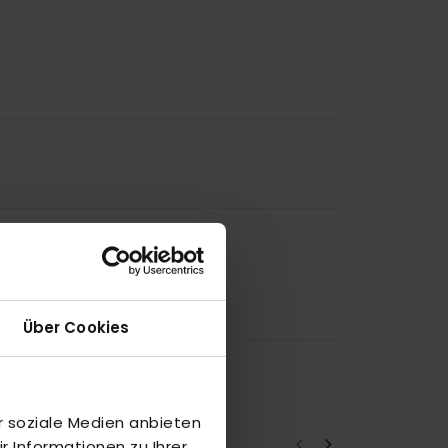
Über Cookies
r soziale Medien anbieten
 Informationen zu Ihrer