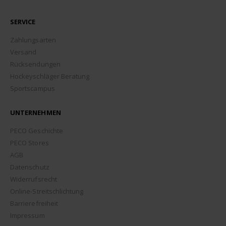
SERVICE
Zahlungsarten
Versand
Rücksendungen
Hockeyschläger Beratung
Sportscampus
UNTERNEHMEN
PECO Geschichte
PECO Stores
AGB
Datenschutz
Widerrufsrecht
Online-Streitschlichtung
Barrierefreiheit
Impressum