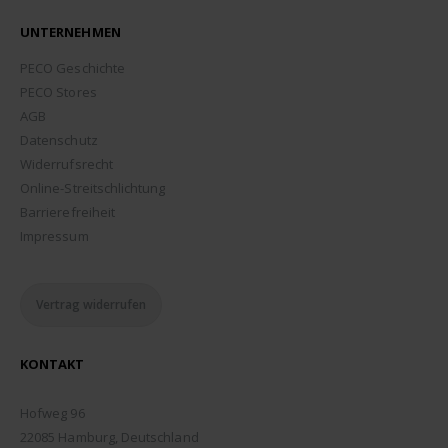
UNTERNEHMEN
PECO Geschichte
PECO Stores
AGB
Datenschutz
Widerrufsrecht
Online-Streitschlichtung
Barrierefreiheit
Impressum
Vertrag widerrufen
KONTAKT
ADDRESSE:
Hofweg 96
22085 Hamburg, Deutschland