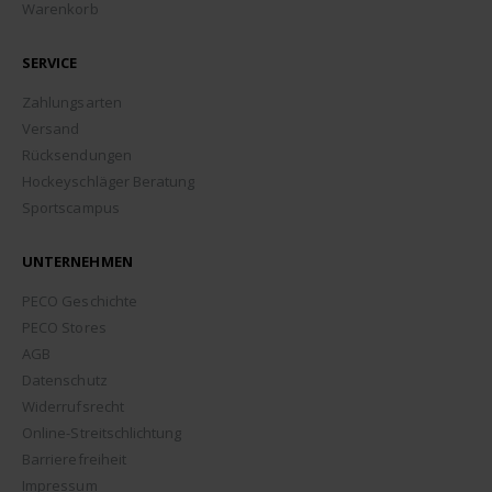
Warenkorb
SERVICE
Zahlungsarten
Versand
Rücksendungen
Hockeyschläger Beratung
Sportscampus
UNTERNEHMEN
PECO Geschichte
PECO Stores
AGB
Datenschutz
Widerrufsrecht
Online-Streitschlichtung
Barrierefreiheit
Impressum