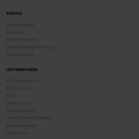
SERVICE
Zahlungsarten
Versand
Rücksendungen
Hockeyschläger Beratung
Sportscampus
UNTERNEHMEN
PECO Geschichte
PECO Stores
AGB
Datenschutz
Widerrufsrecht
Online-Streitschlichtung
Barrierefreiheit
Impressum