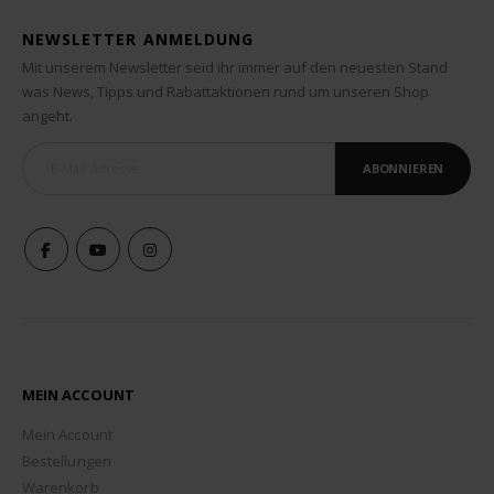
NEWSLETTER ANMELDUNG
Mit unserem Newsletter seid ihr immer auf den neuesten Stand
was News, Tipps und Rabattaktionen rund um unseren Shop
angeht.
ABONNIEREN
MEIN ACCOUNT
Mein Account
Bestellungen
Warenkorb