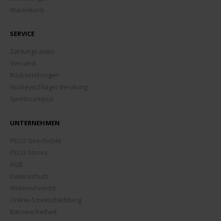
Warenkorb
SERVICE
Zahlungsarten
Versand
Rücksendungen
Hockeyschläger Beratung
Sportscampus
UNTERNEHMEN
PECO Geschichte
PECO Stores
AGB
Datenschutz
Widerrufsrecht
Online-Streitschlichtung
Barrierefreiheit