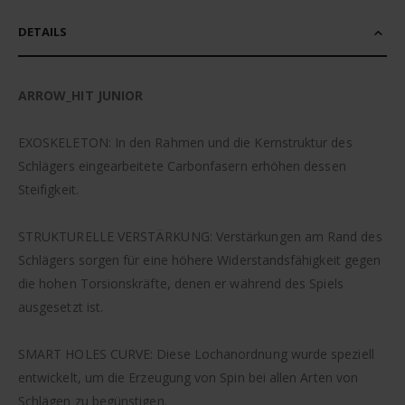
DETAILS
ARROW_HIT JUNIOR
EXOSKELETON: In den Rahmen und die Kernstruktur des
Schlägers eingearbeitete Carbonfasern erhöhen dessen
Steifigkeit.
STRUKTURELLE VERSTÄRKUNG: Verstärkungen am Rand des
Schlägers sorgen für eine höhere Widerstandsfähigkeit gegen
die hohen Torsionskräfte, denen er während des Spiels
ausgesetzt ist.
SMART HOLES CURVE: Diese Lochanordnung wurde speziell
entwickelt, um die Erzeugung von Spin bei allen Arten von
Schlägen zu begünstigen.