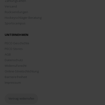
Zahlungsarten
Versand
Rücksendungen
Hockeyschläger Beratung
Sportscampus
UNTERNEHMEN
PECO Geschichte
PECO Stores
AGB
Datenschutz
Widerrufsrecht
Online-Streitschlichtung
Barrierefreiheit
Impressum
Vertrag widerrufen