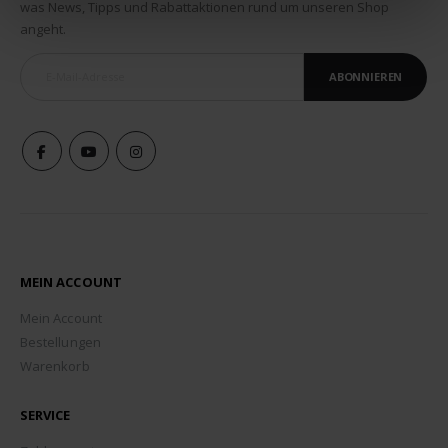
was News, Tipps und Rabattaktionen rund um unseren Shop
angeht.
ABONNIEREN
MEIN ACCOUNT
Mein Account
Bestellungen
Warenkorb
SERVICE