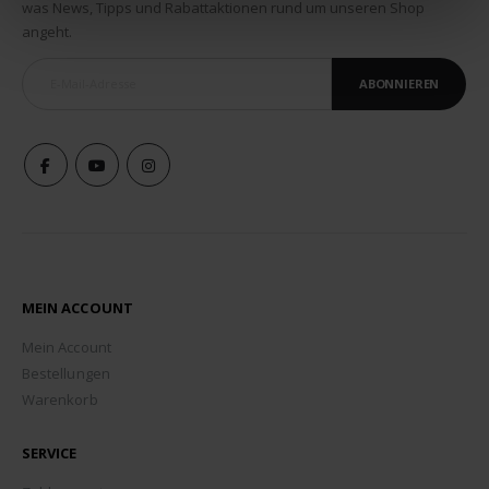
was News, Tipps und Rabattaktionen rund um unseren Shop
angeht.
ABONNIEREN
MEIN ACCOUNT
Mein Account
Bestellungen
Warenkorb
SERVICE