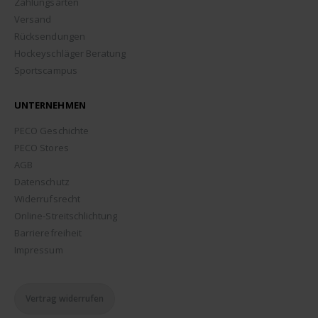
Zahlungsarten
Versand
Rücksendungen
Hockeyschläger Beratung
Sportscampus
UNTERNEHMEN
PECO Geschichte
PECO Stores
AGB
Datenschutz
Widerrufsrecht
Online-Streitschlichtung
Barrierefreiheit
Impressum
Vertrag widerrufen