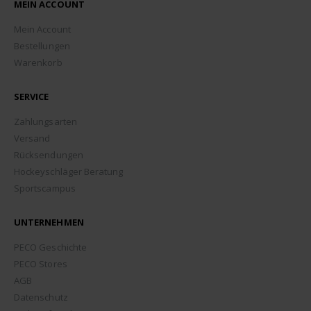
MEIN ACCOUNT
Mein Account
Bestellungen
Warenkorb
SERVICE
Zahlungsarten
Versand
Rücksendungen
Hockeyschläger Beratung
Sportscampus
UNTERNEHMEN
PECO Geschichte
PECO Stores
AGB
Datenschutz