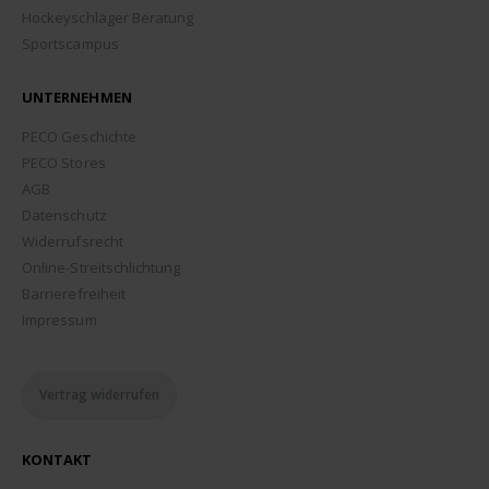
Hockeyschläger Beratung
Sportscampus
UNTERNEHMEN
PECO Geschichte
PECO Stores
AGB
Datenschutz
Widerrufsrecht
Online-Streitschlichtung
Barrierefreiheit
Impressum
Vertrag widerrufen
KONTAKT