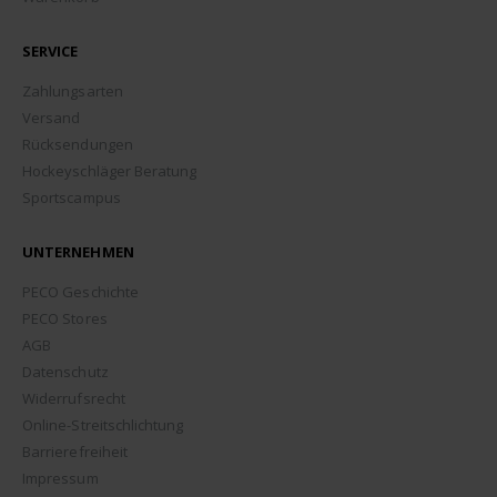
SERVICE
Zahlungsarten
Versand
Rücksendungen
Hockeyschläger Beratung
Sportscampus
UNTERNEHMEN
PECO Geschichte
PECO Stores
AGB
Datenschutz
Widerrufsrecht
Online-Streitschlichtung
Barrierefreiheit
Impressum