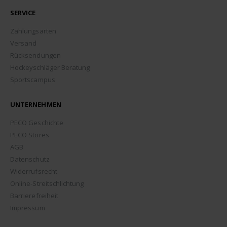
SERVICE
Zahlungsarten
Versand
Rücksendungen
Hockeyschläger Beratung
Sportscampus
UNTERNEHMEN
PECO Geschichte
PECO Stores
AGB
Datenschutz
Widerrufsrecht
Online-Streitschlichtung
Barrierefreiheit
Impressum