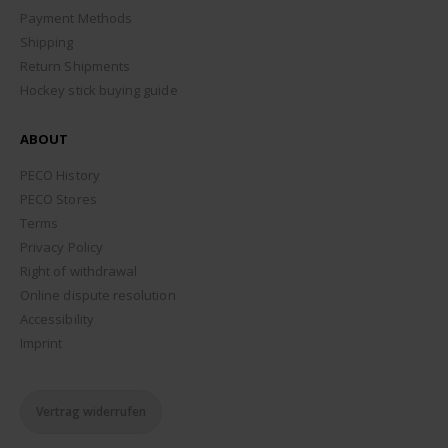
Payment Methods
Shipping
Return Shipments
Hockey stick buying guide
ABOUT
PECO History
PECO Stores
Terms
Privacy Policy
Right of withdrawal
Online dispute resolution
Accessibility
Imprint
Vertrag widerrufen