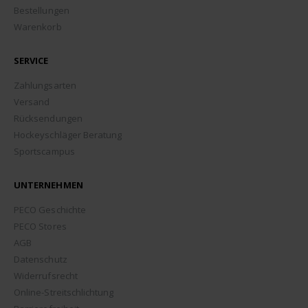
Bestellungen
Warenkorb
SERVICE
Zahlungsarten
Versand
Rücksendungen
Hockeyschläger Beratung
Sportscampus
UNTERNEHMEN
PECO Geschichte
PECO Stores
AGB
Datenschutz
Widerrufsrecht
Online-Streitschlichtung