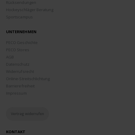
Rücksendungen
Hockeyschläger Beratung
Sportscampus
UNTERNEHMEN
PECO Geschichte
PECO Stores
AGB
Datenschutz
Widerrufsrecht
Online-Streitschlichtung
Barrierefreiheit
Impressum
Vertrag widerrufen
KONTAKT