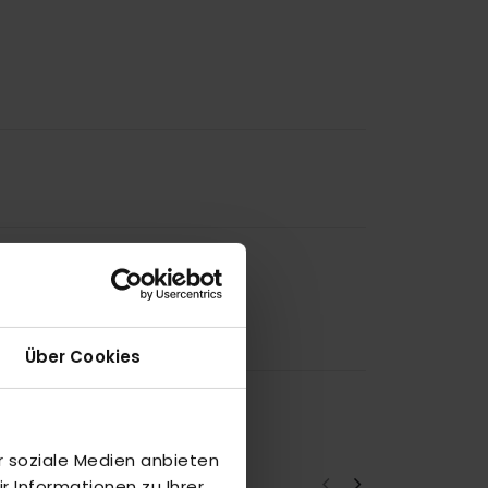
Über Cookies
r soziale Medien anbieten
 Informationen zu Ihrer