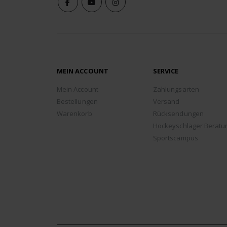
MEIN ACCOUNT
SERVICE
Mein Account
Zahlungsarten
Bestellungen
Versand
Warenkorb
Rücksendungen
Hockeyschläger Beratu
Sportscampus