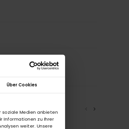
Über Cookies
r soziale Medien anbieten
 Informationen zu Ihrer
nalysen weiter. Unsere