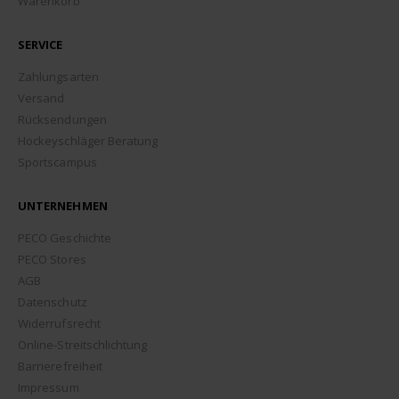
Warenkorb
SERVICE
Zahlungsarten
Versand
Rücksendungen
Hockeyschläger Beratung
Sportscampus
UNTERNEHMEN
PECO Geschichte
PECO Stores
AGB
Datenschutz
Widerrufsrecht
Online-Streitschlichtung
Barrierefreiheit
Impressum