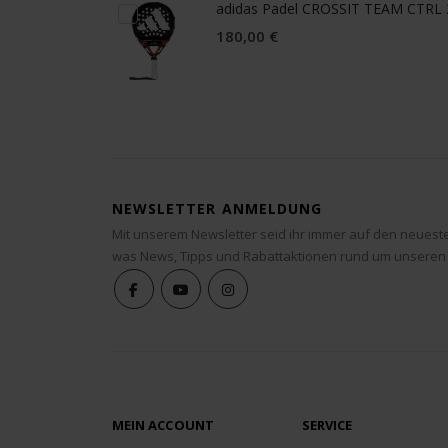
adidas Padel CROSSIT TEAM CTRL
180,00 €
NEWSLETTER ANMELDUNG
Mit unserem Newsletter seid ihr immer auf den neuest
was News, Tipps und Rabattaktionen rund um unseren
MEIN ACCOUNT
SERVICE