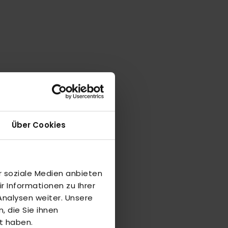
Über Cookies
r soziale Medien anbieten
 Informationen zu Ihrer
nalysen weiter. Unsere
 die Sie ihnen
t haben.