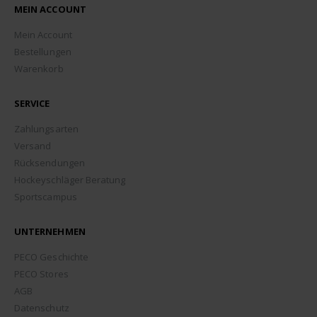
MEIN ACCOUNT
Mein Account
Bestellungen
Warenkorb
SERVICE
Zahlungsarten
Versand
Rücksendungen
Hockeyschläger Beratung
Sportscampus
UNTERNEHMEN
PECO Geschichte
PECO Stores
AGB
Datenschutz