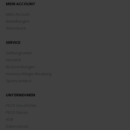
MEIN ACCOUNT
Mein Account
Bestellungen
Warenkorb
SERVICE
Zahlungsarten
Versand
Rücksendungen
Hockeyschläger Beratung
Sportscampus
UNTERNEHMEN
PECO Geschichte
PECO Stores
AGB
Datenschutz