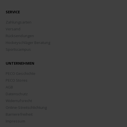
SERVICE
Zahlungsarten
Versand
Rücksendungen
Hockeyschläger Beratung
Sportscampus
UNTERNEHMEN
PECO Geschichte
PECO Stores
AGB
Datenschutz
Widerrufsrecht
Online-Streitschlichtung
Barrierefreiheit
Impressum