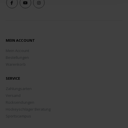
MEIN ACCOUNT
Mein Account
Bestellungen
Warenkorb
SERVICE
Zahlungsarten
Versand
Rücksendungen
Hockeyschläger Beratung
Sportscampus