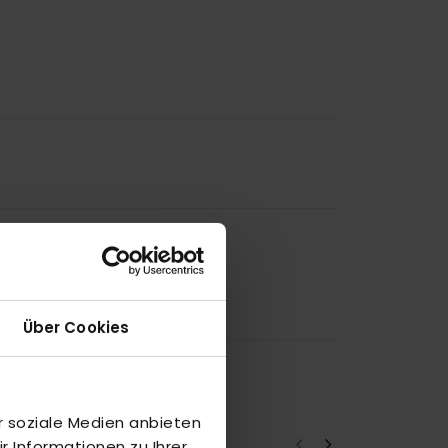
Über Cookies
r soziale Medien anbieten
 Informationen zu Ihrer