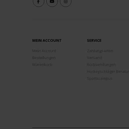
MEIN ACCOUNT
SERVICE
Mein Account
Zahlungsarten
Bestellungen
Versand
Warenkorb
Rücksendungen
Hockeyschläger Beratu
Sportscampus