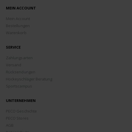
MEIN ACCOUNT
Mein Account
Bestellungen
Warenkorb
SERVICE
Zahlungsarten
Versand
Rücksendungen
Hockeyschläger Beratung
Sportscampus
UNTERNEHMEN
PECO Geschichte
PECO Stores
AGB