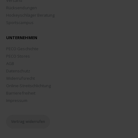
Versand
Rücksendungen
Hockeyschläger Beratung
Sportscampus
UNTERNEHMEN
PECO Geschichte
PECO Stores
AGB
Datenschutz
Widerrufsrecht
Online-Streitschlichtung
Barrierefreiheit
Impressum
Vertrag widerrufen