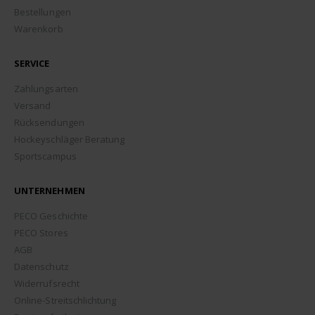
Bestellungen
Warenkorb
SERVICE
Zahlungsarten
Versand
Rücksendungen
Hockeyschläger Beratung
Sportscampus
UNTERNEHMEN
PECO Geschichte
PECO Stores
AGB
Datenschutz
Widerrufsrecht
Online-Streitschlichtung