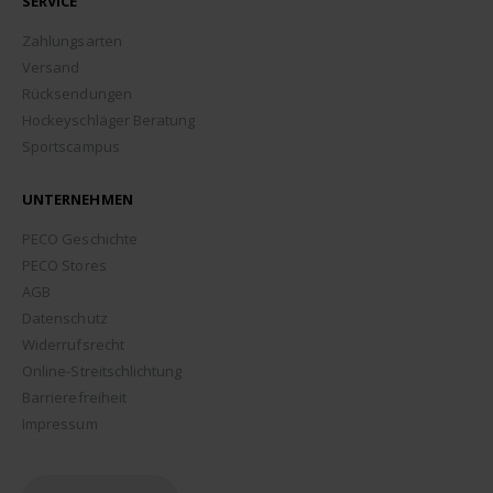
SERVICE
Zahlungsarten
Versand
Rücksendungen
Hockeyschläger Beratung
Sportscampus
UNTERNEHMEN
PECO Geschichte
PECO Stores
AGB
Datenschutz
Widerrufsrecht
Online-Streitschlichtung
Barrierefreiheit
Impressum