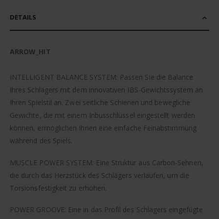
DETAILS
ARROW_HIT
INTELLIGENT BALANCE SYSTEM: Passen Sie die Balance
Ihres Schlägers mit dem innovativen IBS-Gewichtssystem an
Ihren Spielstil an. Zwei seitliche Schienen und bewegliche
Gewichte, die mit einem Inbusschlüssel eingestellt werden
können, ermöglichen Ihnen eine einfache Feinabstimmung
während des Spiels.
MUSCLE POWER SYSTEM: Eine Struktur aus Carbon-Sehnen,
die durch das Herzstück des Schlägers verlaufen, um die
Torsionsfestigkeit zu erhöhen.
POWER GROOVE: Eine in das Profil des Schlägers eingefügte