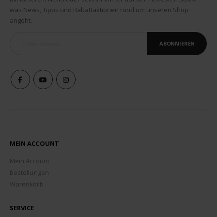
was News, Tipps und Rabattaktionen rund um unseren Shop
angeht.
ABONNIEREN
MEIN ACCOUNT
Mein Account
Bestellungen
Warenkorb
SERVICE