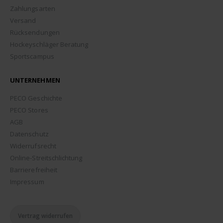
Zahlungsarten
Versand
Rücksendungen
Hockeyschläger Beratung
Sportscampus
UNTERNEHMEN
PECO Geschichte
PECO Stores
AGB
Datenschutz
Widerrufsrecht
Online-Streitschlichtung
Barrierefreiheit
Impressum
Vertrag widerrufen