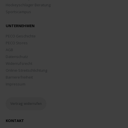
Hockeyschläger Beratung
Sportscampus
UNTERNEHMEN
PECO Geschichte
PECO Stores
AGB
Datenschutz
Widerrufsrecht
Online-Streitschlichtung
Barrierefreiheit
Impressum
Vertrag widerrufen
KONTAKT