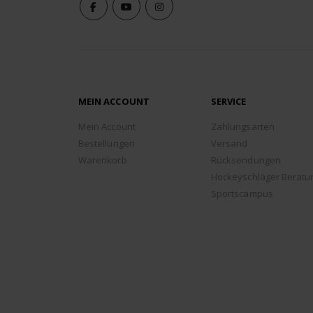
MEIN ACCOUNT
SERVICE
Mein Account
Zahlungsarten
Bestellungen
Versand
Warenkorb
Rücksendungen
Hockeyschläger Beratu
Sportscampus