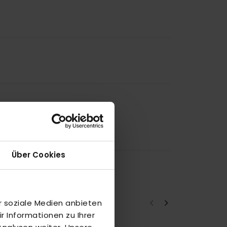
Über Cookies
r soziale Medien anbieten
 Informationen zu Ihrer