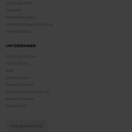
Zahlungsarten
Versand
Rücksendungen
Hockeyschläger Beratung
Sportscampus
UNTERNEHMEN
PECO Geschichte
PECO Stores
AGB
Datenschutz
Widerrufsrecht
Online-Streitschlichtung
Barrierefreiheit
Impressum
Vertrag widerrufen