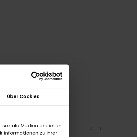
Über Cookies
r soziale Medien anbieten
 Informationen zu Ihrer