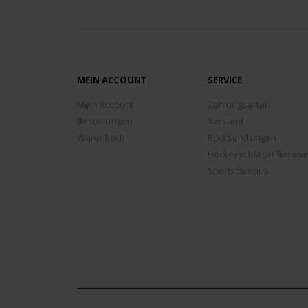
MEIN ACCOUNT
SERVICE
Mein Account
Zahlungsarten
Bestellungen
Versand
Warenkorb
Rücksendungen
Hockeyschläger Beratu
Sportscampus