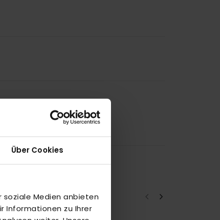
Über Cookies
r soziale Medien anbieten
 Informationen zu Ihrer