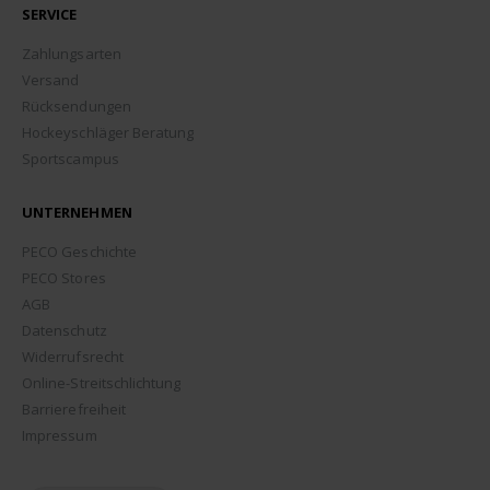
SERVICE
Zahlungsarten
Versand
Rücksendungen
Hockeyschläger Beratung
Sportscampus
UNTERNEHMEN
PECO Geschichte
PECO Stores
AGB
Datenschutz
Widerrufsrecht
Online-Streitschlichtung
Barrierefreiheit
Impressum