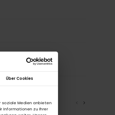
Über Cookies
r soziale Medien anbieten
 Informationen zu Ihrer