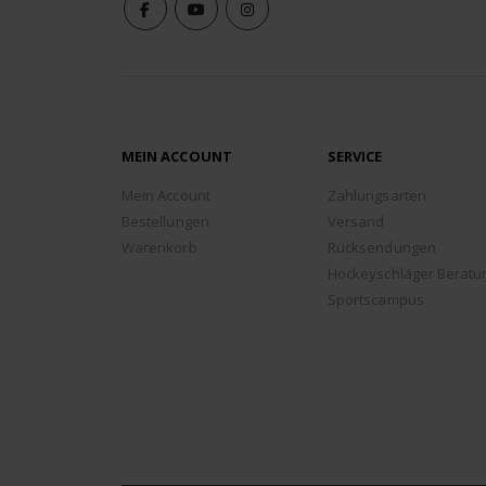
MEIN ACCOUNT
SERVICE
Mein Account
Zahlungsarten
Bestellungen
Versand
Warenkorb
Rücksendungen
Hockeyschläger Beratu
Sportscampus