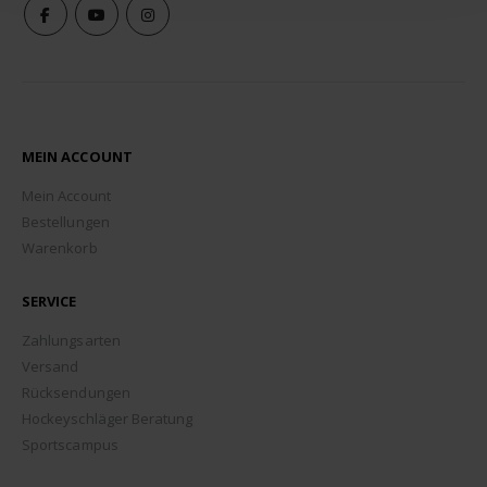
MEIN ACCOUNT
Mein Account
Bestellungen
Warenkorb
SERVICE
Zahlungsarten
Versand
Rücksendungen
Hockeyschläger Beratung
Sportscampus