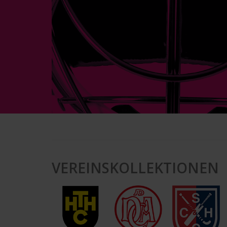
VEREINSKOLLEKTIONEN