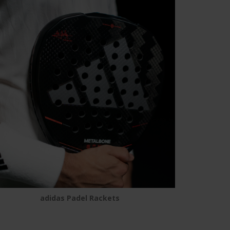
adidas Padel Rackets