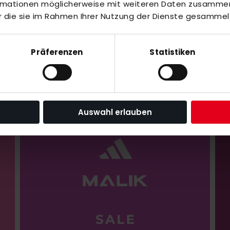
ormationen möglicherweise mit weiteren Daten zusammen,
r die sie im Rahmen Ihrer Nutzung der Dienste gesammel
Präferenzen
Statistiken
UHE
PADEL
LA
Auswahl erlauben