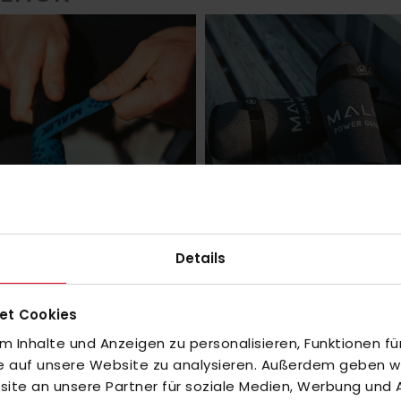
Details
GRIFFBÄNDER
SCHIENBEINSCHONER
et Cookies
N
 Inhalte und Anzeigen zu personalisieren, Funktionen fü
fe auf unsere Website zu analysieren. Außerdem geben wir
te an unsere Partner für soziale Medien, Werbung und A