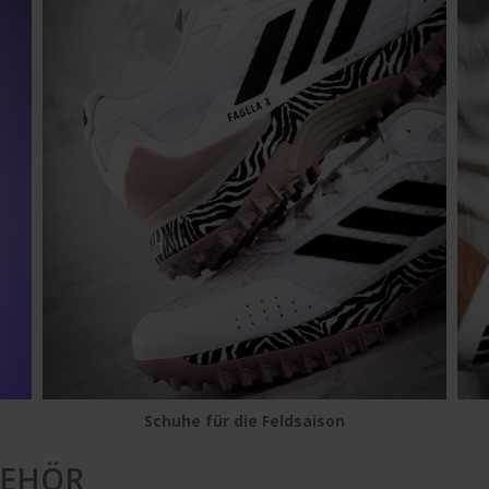
Schuhe für die Feldsaison
BEHÖR