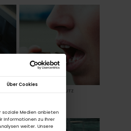
Über Cookies
ZAHNSCHUTZ
r soziale Medien anbieten
 Informationen zu Ihrer
nalysen weiter. Unsere