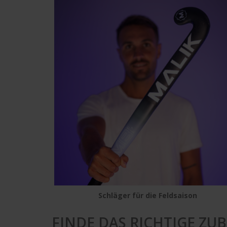
Schläger für die Feldsaison
FINDE DAS RICHTIGE ZU