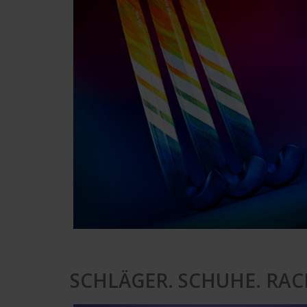
SCHLÄGER. SCHUHE. RAC