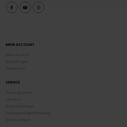
MEIN ACCOUNT
Mein Account
Bestellungen
Warenkorb
SERVICE
Zahlungsarten
Versand
Rücksendungen
Hockeyschläger Beratung
Sportscampus